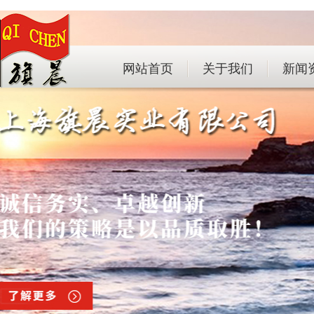
网站首页
关于我们
新闻