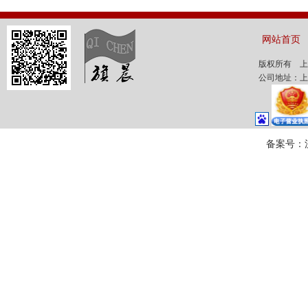
网站首页
版权所有 
公司地址：上
备案号：沪I