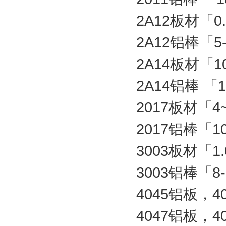
2A12板材「0
2A12铝棒「5
2A14板材「1
2A14铝棒 「1
2017板材「4
2017铝棒「1
3003板材「1
3003铝棒「8
4045铝板，4
4047铝板，4