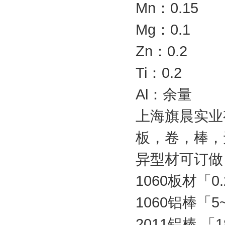
Mn：0.15
Mg：0.1
Zn：0.2
Ti：0.2
Al：余量
上海旗晨实业有限
板，卷，棒，
异型材可订做
1060板材「0
1060铝棒「5
2011铝棒 「