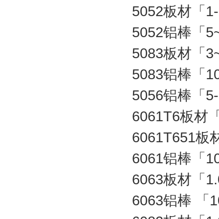
5052板材「1
5052铝棒「5
5083板材「3
5083铝棒「1
5056铝棒「5-
6061T6板材「
6061T651板
6061铝棒「1
6063板材「1.
6063铝棒 「1